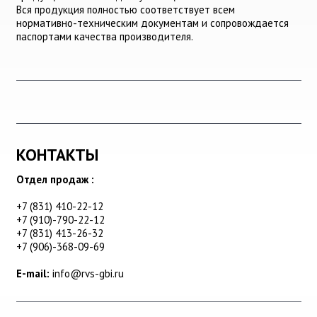
Вся продукция полностью соответствует всем
нормативно-техническим документам и сопровождается
паспортами качества производителя.
КОНТАКТЫ
Отдел продаж :
+7 (831) 410-22-12
+7 (910)-790-22-12
+7 (831) 413-26-32
+7 (906)-368-09-69
E-mail:
info@rvs-gbi.ru