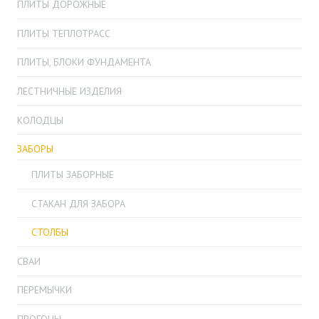
ПЛИТЫ ДОРОЖНЫЕ
ПЛИТЫ ТЕПЛОТРАСС
ПЛИТЫ, БЛОКИ ФУНДАМЕНТА
ЛЕСТНИЧНЫЕ ИЗДЕЛИЯ
КОЛОДЦЫ
ЗАБОРЫ
ПЛИТЫ ЗАБОРНЫЕ
СТАКАН ДЛЯ ЗАБОРА
СТОЛБЫ
СВАИ
ПЕРЕМЫЧКИ
ПРОГОНЫ