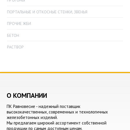
ПОРТАЛЬНЫЕ И ОТКОСНЫЕ СТЕНКИ, ЗВЕНЬЯ
ПРОЧИЕ ЖБИ
БЕТОН
РАСТВОР
О КОМПАНИИ
ПК Равновесие - надежный поставщик
высококачественных, современных и технологичных
железобетонных изделий.
Мы предлагаем широкий ассортимент собственной
продукции по самым доступным ценам.