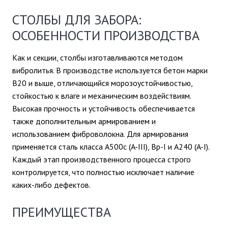
СТОЛБЫ ДЛЯ ЗАБОРА:
ОСОБЕННОСТИ ПРОИЗВОДСТВА
Как и секции, столбы изготавливаются методом
вибролитья. В производстве используется бетон марки
В20 и выше, отличающийся морозоустойчивостью,
стойкостью к влаге и механическим воздействиям.
Высокая прочность и устойчивость обеспечивается
также дополнительным армированием и
использованием фиброволокна. Для армирования
применяется сталь класса А500с (A-III), Bp-I и А240 (A-I).
Каждый этап производственного процесса строго
контролируется, что полностью исключает наличие
каких-либо дефектов.
ПРЕИМУЩЕСТВА