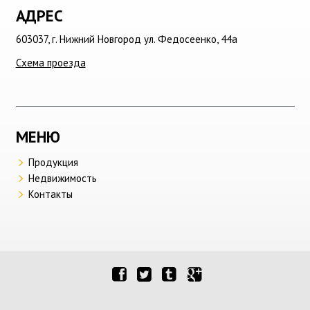
АДРЕС
603037,
г. Нижний Новгород
ул. Федосеенко, 44а
Схема проезда
МЕНЮ
Продукция
Недвижимость
Контакты