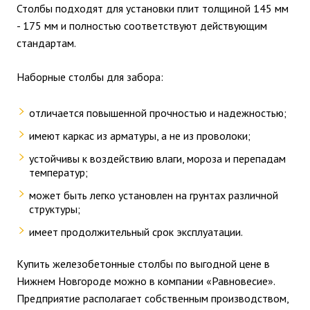
Столбы подходят для установки плит толщиной 145 мм
- 175 мм и полностью соответствуют действующим
стандартам.
Наборные столбы для забора:
отличается повышенной прочностью и надежностью;
имеют каркас из арматуры, а не из проволоки;
устойчивы к воздействию влаги, мороза и перепадам
температур;
может быть легко установлен на грунтах различной
структуры;
имеет продолжительный срок эксплуатации.
Купить железобетонные столбы по выгодной цене в
Нижнем Новгороде можно в компании «Равновесие».
Предприятие располагает собственным производством,