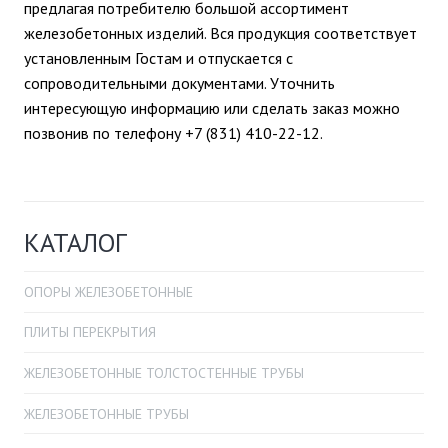
предлагая потребителю большой ассортимент
железобетонных изделий. Вся продукция соответствует
установленным Гостам и отпускается с
сопроводительными документами. Уточнить
интересующую информацию или сделать заказ можно
позвонив по телефону +7 (831) 410-22-12.
КАТАЛОГ
ОПОРЫ ЖЕЛЕЗОБЕТОННЫЕ
ПЛИТЫ ПЕРЕКРЫТИЯ
ЖЕЛЕЗОБЕТОННЫЕ ТОЛСТОСТЕННЫЕ ТРУБЫ
ЖЕЛЕЗОБЕТОННЫЕ ТРУБЫ