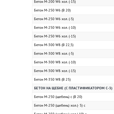
Бетон М-200 W6 хол. (-15)
Бетон М-250 W6 (В 20)
Бетон М-250 W6 хол. (-5)
Бетон М-250 W6 хол. (-10)
Бетон М-250 W6 хол. (-15)
Бетон М-300 W8 (В 22,5)
Бетон М-300 W8 хол. (-5)
Бетон М-300 W8 хол. (-10)
Бетон М-300 W8 хол. (-15)
Бетон М-350 W8 (В 25)
БЕТОН НА ЩЕБНЕ (С ПЛАСТИФИКАТОРОМ С-3)
Бетон М-250 (щебень) с (В 20)
Бетон М-250 (щебень) хол.(- 5) с