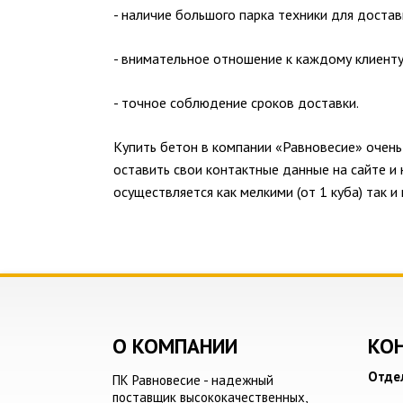
- наличие большого парка техники для достав
- внимательное отношение к каждому клиенту
- точное соблюдение сроков доставки.
Купить бетон в компании «Равновесие» очень
оставить свои контактные данные на сайте и
осуществляется как мелкими (от 1 куба) так
О КОМПАНИИ
КО
Отде
ПК Равновесие - надежный
поставщик высококачественных,