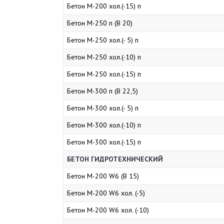
Бетон М-200 хол.(-15) п
Бетон М-250 п (В 20)
Бетон М-250 хол.(- 5) п
Бетон М-250 хол.(-10) п
Бетон М-250 хол.(-15) п
Бетон М-300 п (В 22,5)
Бетон М-300 хол.(- 5) п
Бетон М-300 хол.(-10) п
Бетон М-300 хол.(-15) п
БЕТОН ГИДРОТЕХНИЧЕСКИЙ
Бетон М-200 W6 (В 15)
Бетон М-200 W6 хол. (-5)
Бетон М-200 W6 хол. (-10)