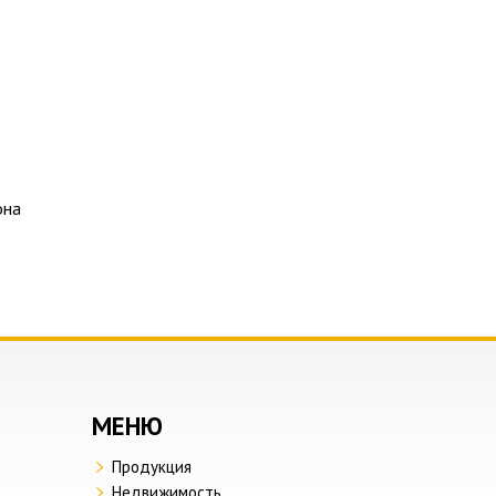
она
МЕНЮ
Продукция
Недвижимость