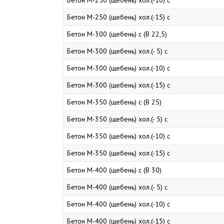
Бетон М-250 (щебень) хол.(-10) с
Бетон М-250 (щебень) хол.(-15) с
Бетон М-300 (щебень) с (В 22,5)
Бетон М-300 (щебень) хол.(- 5) с
Бетон М-300 (щебень) хол.(-10) с
Бетон М-300 (щебень) хол.(-15) с
Бетон М-350 (щебень) с (В 25)
Бетон М-350 (щебень) хол.(- 5) с
Бетон М-350 (щебень) хол.(-10) с
Бетон М-350 (щебень) хол.(-15) с
Бетон М-400 (щебень) с (В 30)
Бетон М-400 (щебень) хол.(- 5) с
Бетон М-400 (щебень) хол.(-10) с
Бетон М-400 (щебень) хол.(-15) с