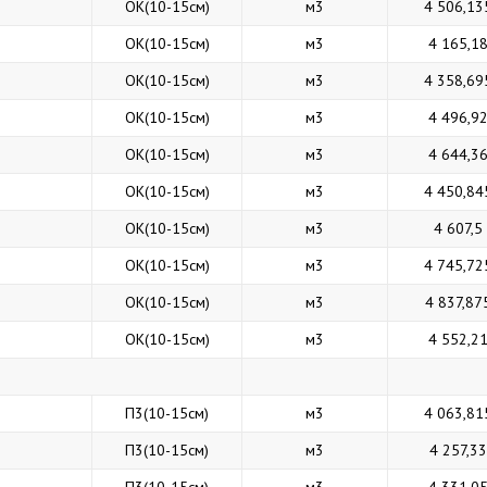
ОК(10-15см)
м3
4 506,13
ОК(10-15см)
м3
4 165,1
ОК(10-15см)
м3
4 358,69
ОК(10-15см)
м3
4 496,9
ОК(10-15см)
м3
4 644,3
ОК(10-15см)
м3
4 450,84
ОК(10-15см)
м3
4 607,5
ОК(10-15см)
м3
4 745,72
ОК(10-15см)
м3
4 837,87
ОК(10-15см)
м3
4 552,2
П3(10-15см)
м3
4 063,81
П3(10-15см)
м3
4 257,33