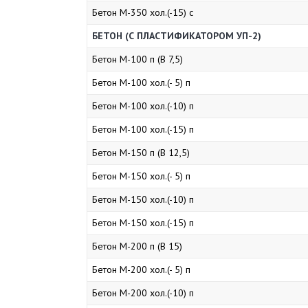
Бетон М-350 хол.(-15) с
БЕТОН (С ПЛАСТИФИКАТОРОМ УП-2)
Бетон М-100 п (В 7,5)
Бетон М-100 хол.(- 5) п
Бетон М-100 хол.(-10) п
Бетон М-100 хол.(-15) п
Бетон М-150 п (В 12,5)
Бетон М-150 хол.(- 5) п
Бетон М-150 хол.(-10) п
Бетон М-150 хол.(-15) п
Бетон М-200 п (В 15)
Бетон М-200 хол.(- 5) п
Бетон М-200 хол.(-10) п