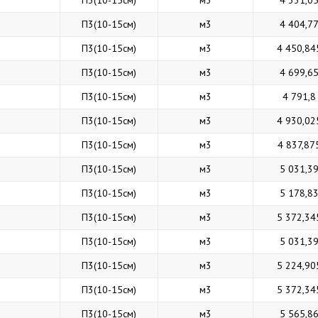
П3(10-15см)
м3
4 331,0
П3(10-15см)
м3
4 404,7
П3(10-15см)
м3
4 450,84
П3(10-15см)
м3
4 699,6
П3(10-15см)
м3
4 791,8
П3(10-15см)
м3
4 930,02
П3(10-15см)
м3
4 837,87
П3(10-15см)
м3
5 031,3
П3(10-15см)
м3
5 178,8
П3(10-15см)
м3
5 372,34
П3(10-15см)
м3
5 031,3
П3(10-15см)
м3
5 224,90
П3(10-15см)
м3
5 372,34
П3(10-15см)
м3
5 565,8