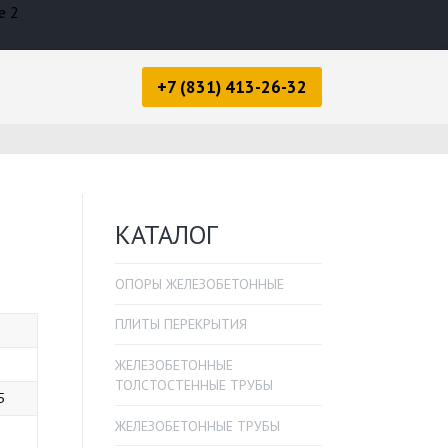
e 2
+7 (831) 413-26-32
КАТАЛОГ
ОПОРЫ ЖЕЛЕЗОБЕТОННЫЕ
ПЛИТЫ ПЕРЕКРЫТИЯ
ЖЕЛЕЗОБЕТОННЫЕ
ТОЛСТОСТЕННЫЕ ТРУБЫ
5
ЖЕЛЕЗОБЕТОННЫЕ ТРУБЫ
1