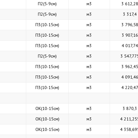
П2(5-9см)
м3
3 612,2
П2(5-9см)
м3
3 317,4
П3(10-15см)
м3
3 796,5
П3(10-15см)
м3
3 907,16
П3(10-15см)
м3
4 017,74
П2(5-9см)
м3
3 547,77
П3(10-15см)
м3
3 962,4
П3(10-15см)
м3
4 091,4
П3(10-15см)
м3
4 220,4
ОК(10-15см)
м3
3 870,3
ОК(10-15см)
м3
4 211,25
ОК(10-15см)
м3
4 358,69