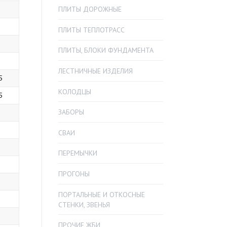
5
ПЛИТЫ ДОРОЖНЫЕ
ПЛИТЫ ТЕПЛОТРАСС
ПЛИТЫ, БЛОКИ ФУНДАМЕНТА
8
ЛЕСТНИЧНЫЕ ИЗДЕЛИЯ
5
КОЛОДЦЫ
5
ЗАБОРЫ
5
3
СВАИ
2
ПЕРЕМЫЧКИ
1
ПРОГОНЫ
ПОРТАЛЬНЫЕ И ОТКОСНЫЕ
СТЕНКИ, ЗВЕНЬЯ
3
ПРОЧИЕ ЖБИ