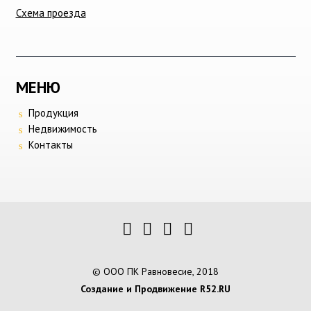
Схема проезда
МЕНЮ
Продукция
Недвижимость
Контакты
© ООО ПК Равновесие, 2018
Создание и Продвижение R52.RU