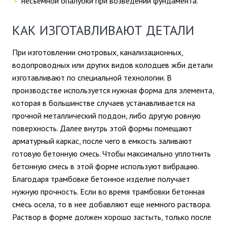
несъемной опалубки при возведении фундамента.
КАК ИЗГОТАВЛИВАЮТ ДЕТАЛИ
При изготовлении смотровых, канализационных,
водопроводных или других видов колодцев жби детали
изготавливают по специальной технологии. В
производстве используется нужная форма для элемента,
которая в большинстве случаев устанавливается на
прочной металлический поддон, либо другую ровную
поверхность. Далее внутрь этой формы помещают
арматурный каркас, после чего в емкость заливают
готовую бетонную смесь. Чтобы максимально уплотнить
бетонную смесь в этой форме используют вибрацию.
Благодаря трамбовке бетонное изделие получает
нужную прочность. Если во время трамбовки бетонная
смесь осела, то в нее добавляют еще немного раствора.
Раствор в форме должен хорошо застыть, только после