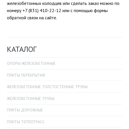
железобетонных колодцев или сделать заказ можно по
номеру +7 (831) 410-22-12 или с помощью формы
обратной связи на сайте.
КАТАЛОГ
ОПОРЫ ЖЕЛЕЗОБЕТОННЫЕ
ПЛИТЫ ПЕРЕКРЫТИЯ
ЖЕЛЕЗОБЕТОННЫЕ ТОЛСТОСТЕННЫЕ ТРУБЫ
ЖЕЛЕЗОБЕТОННЫЕ ТРУБЫ
ПЛИТЫ ДОРОЖНЫЕ
ПЛИТЫ ТЕПЛОТРАСС