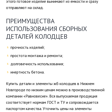
этого готовое изделие вынимают из емкости и сразу
отправляют на склад.
ПРЕИМУЩЕСТВА
ИСПОЛЬЗОВАНИЯ СБОРНЫХ
ДЕТАЛЕЙ КОЛОДЦЕВ
прочность изделий;
простота монтажа и ремонта;
долговечность использования;
инертность бетона.
Купить детали и элементы жб колодцев в Нижнем
Новгороде по низким ценам можно в производственной
компании «Равновесие». Вся выпускаемая продукция
соответствует нормам ГОСТ и ТУ и сопровождается
паспортом качества. Уточнить цены на элементы