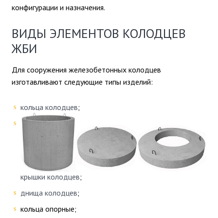
конфигурации и назначения.
ВИДЫ ЭЛЕМЕНТОВ КОЛОДЦЕВ
ЖБИ
Для сооружения железобетонных колодцев
изготавливают следующие типы изделий:
кольца колодцев
;
крышки колодцев
;
днища колодцев
;
кольца опорные;