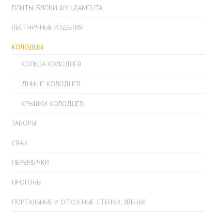
ПЛИТЫ, БЛОКИ ФУНДАМЕНТА
ЛЕСТНИЧНЫЕ ИЗДЕЛИЯ
КОЛОДЦЫ
КОЛЬЦА КОЛОДЦЕВ
ДНИЩЕ КОЛОДЦЕВ
КРЫШКИ КОЛОДЦЕВ
ЗАБОРЫ
СВАИ
ПЕРЕМЫЧКИ
ПРОГОНЫ
ПОРТАЛЬНЫЕ И ОТКОСНЫЕ СТЕНКИ, ЗВЕНЬЯ