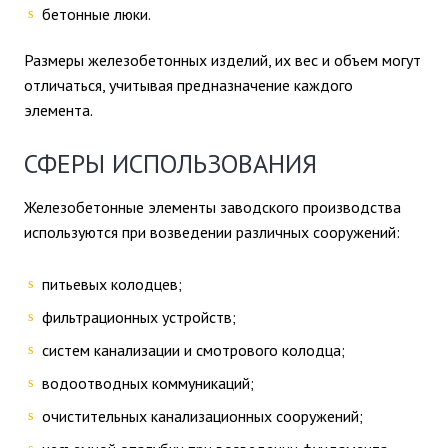
бетонные люки.
Размеры железобетонных изделий, их вес и объем могут
отличаться, учитывая предназначение каждого
элемента.
СФЕРЫ ИСПОЛЬЗОВАНИЯ
Железобетонные элементы заводского производства
используются при возведении различных сооружений:
питьевых колодцев;
фильтрационных устройств;
систем канализации и смотрового колодца;
водоотводных коммуникаций;
очистительных канализационных сооружений;