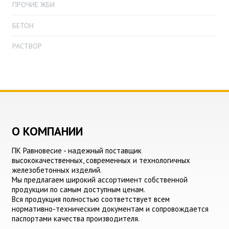
ПРОЧИЕ ЖБИ
БЕТОН
РАСТВОР
О КОМПАНИИ
ПК Равновесие - надежный поставщик
высококачественных, современных и технологичных
железобетонных изделий.
Мы предлагаем широкий ассортимент собственной
продукции по самым доступным ценам.
Вся продукция полностью соответствует всем
нормативно-техническим документам и сопровождается
паспортами качества производителя.